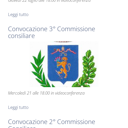
Giovedì 22 luglio alle 18.00 in videoconferenza
Leggi tutto
su Convocazione 4° Commissione consiliare
Convocazione 3° Commissione
consiliare
Mercoledì 21 alle 18.00 in videoconferenza
Leggi tutto
su Convocazione 3° Commissione consiliare
Convocazione 2° Commissione