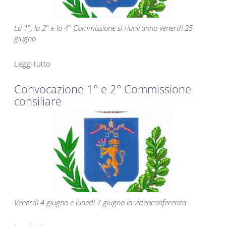
La 1°, la 2° e la 4° Commissione si riuniranno venerdì 25
giugno
Leggi tutto
su Convocazione Commissioni Consiliari
Convocazione 1° e 2° Commissione
consiliare
Venerdì 4 giugno e lunedì 7 giugno in videoconferenza