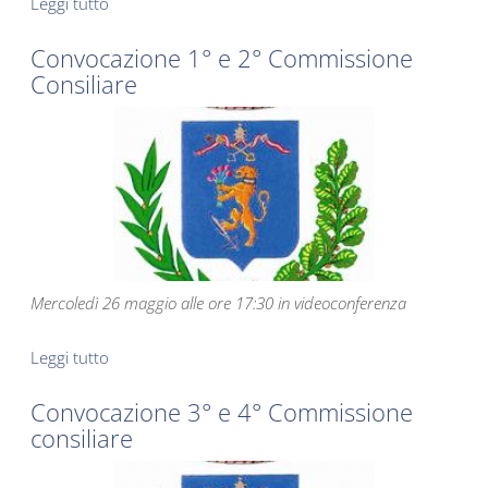
Leggi tutto
su Convocazione 1° e 2° Commissione consiliare
Convocazione 1° e 2° Commissione
Consiliare
Mercoledì 26 maggio alle ore 17:30 in videoconferenza
Leggi tutto
su Convocazione 1° e 2° Commissione Consiliare
Convocazione 3° e 4° Commissione
consiliare