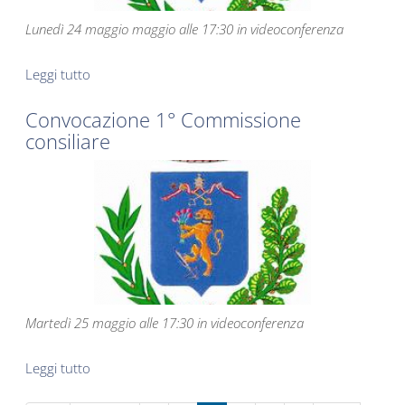
Lunedì 24 maggio maggio alle 17:30 in videoconferenza
Leggi tutto
su Convocazione 2° Commissione consiliare
Convocazione 1° Commissione
consiliare
Martedì 25 maggio alle 17:30 in videoconferenza
Leggi tutto
su Convocazione 1° Commissione consiliare