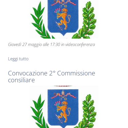
Giovedì 27 maggio alle 17:30 in videoconferenza
Leggi tutto
su Convocazione 3° e 4° Commissione consiliare
Convocazione 2° Commissione
consiliare