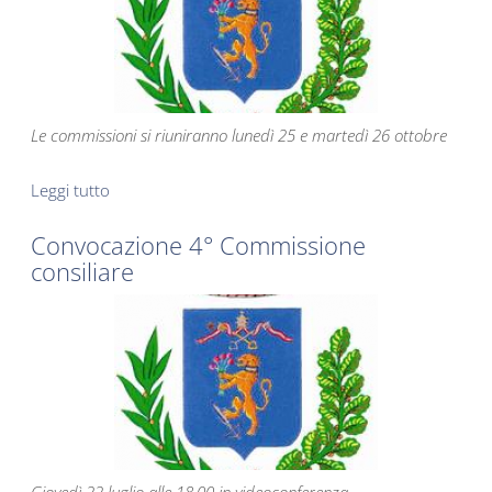
Le commissioni si riuniranno lunedì 25 e martedì 26 ottobre
Leggi tutto
su Convocazione Commissioni consiliari
Convocazione 4° Commissione
consiliare